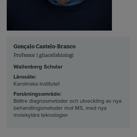
Gonçalo Castelo-Branco
Professor i gliacellsbiologi
Wallenberg Scholar
Lärosäte:
Karolinska Institutet
Forskningsområde:
Bättre diagnosmetoder och utveckling av nya
behandlingsmetoder mot MS, med nya
molekylära teknologier