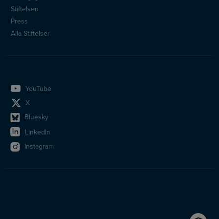
Stiftelsen
Press
Alla Stiftelser
YouTube
X
Bluesky
LinkedIn
Instagram