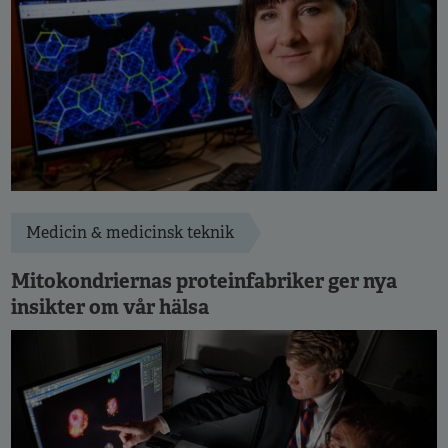
Medicin & medicinsk teknik
Mitokondriernas proteinfabriker ger nya
insikter om vår hälsa