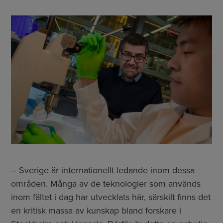
– Sverige är internationellt ledande inom dessa
områden. Många av de teknologier som används
inom fältet i dag har utvecklats här, särskilt finns det
en kritisk massa av kunskap bland forskare i