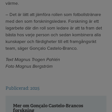
värme.
– Det är lätt att jämföra rollen som fotbollstränare
med den som forskningsledare. Forskning är ett
lagarbete där din roll som ledare är att ta fram det
bästa hos varje person och sedan kombinera alla
kunskaper och färdigheter till ett framgångsrikt
team, säger Gonçalo Castelo-Branco.
Text Magnus Trogen Pahlén
Foto Magnus Bergström
Publicerad: 2025
Mer om Gonçalo Castelo-Brancos
forskning