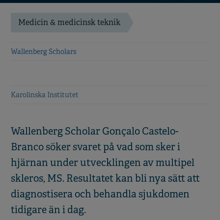
Medicin & medicinsk teknik
Wallenberg Scholars
Karolinska Institutet
Wallenberg Scholar Gonçalo Castelo-
Branco söker svaret på vad som sker i
hjärnan under utvecklingen av multipel
skleros, MS. Resultatet kan bli nya sätt att
diagnostisera och behandla sjukdomen
tidigare än i dag.