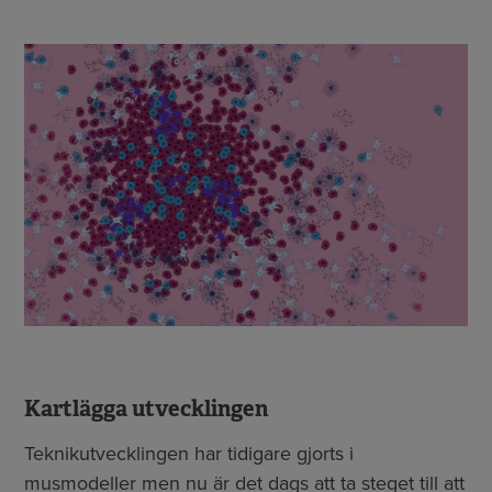
Kartlägga utvecklingen
Teknikutvecklingen har tidigare gjorts i
musmodeller men nu är det dags att ta steget till att