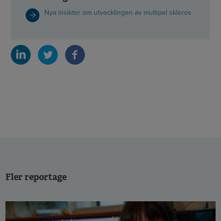
Nya insikter om utvecklingen av multipel skleros
Fler reportage