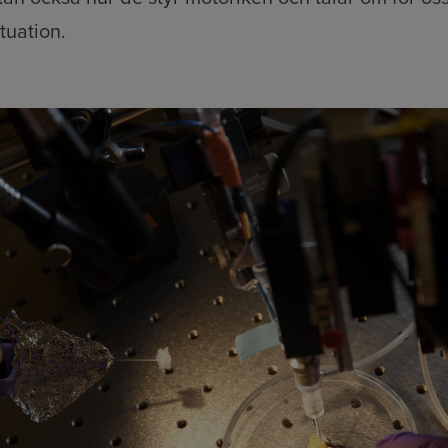
ituation.