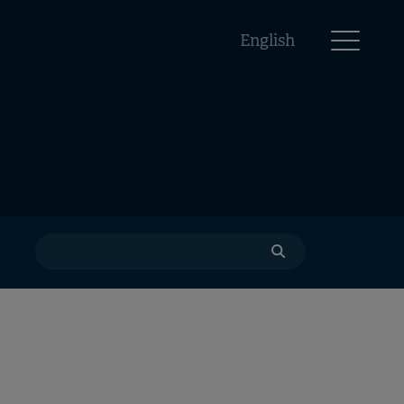
English