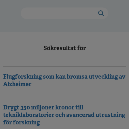
Sökresultat för
Flugforskning som kan bromsa utveckling av
Alzheimer
Drygt 350 miljoner kronor till
tekniklaboratorier och avancerad utrustning
för forskning