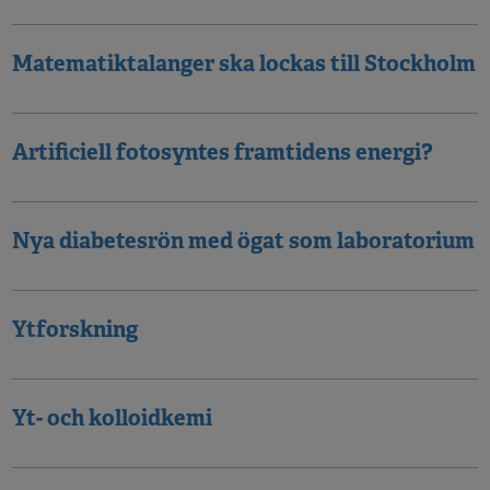
Matematiktalanger ska lockas till Stockholm
Artificiell fotosyntes framtidens energi?
Nya diabetesrön med ögat som laboratorium
Ytforskning
Yt- och kolloidkemi