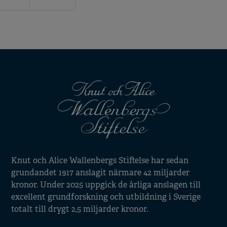
sida
sidan
Knut och Alice Wallenbergs Stiftelse har sedan
grundandet 1917 anslagit närmare 42 miljarder
kronor. Under 2025 uppgick de årliga anslagen till
excellent grundforskning och utbildning i Sverige
totalt till drygt 2,5 miljarder kronor.