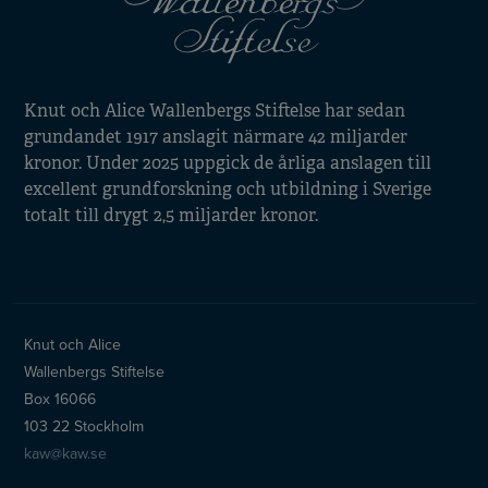
Knut och Alice Wallenbergs Stiftelse har sedan
grundandet 1917 anslagit närmare 42 miljarder
kronor. Under 2025 uppgick de årliga anslagen till
excellent grundforskning och utbildning i Sverige
totalt till drygt 2,5 miljarder kronor.
Knut och Alice
Wallenbergs Stiftelse
Box 16066
103 22 Stockholm
kaw@kaw.se