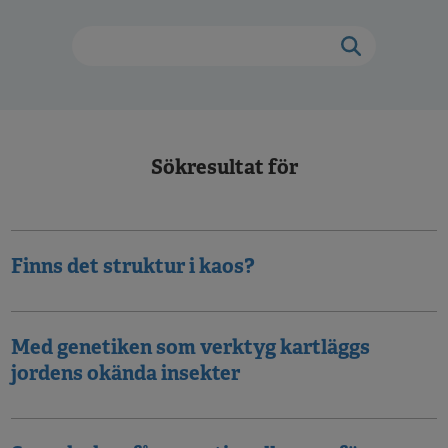
Sökresultat för
Finns det struktur i kaos?
Med genetiken som verktyg kartläggs
jordens okända insekter