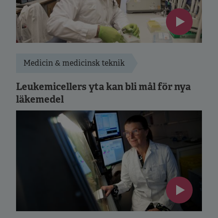
Medicin & medicinsk teknik
Leukemicellers yta kan bli mål för nya
läkemedel