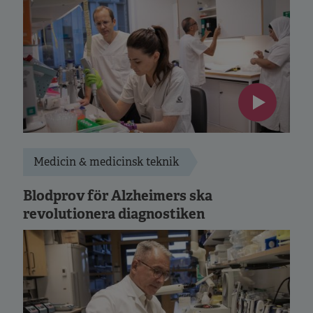
Medicin & medicinsk teknik
Blodprov för Alzheimers ska
revolutionera diagnostiken