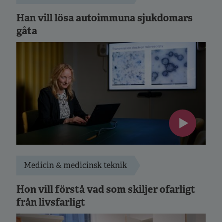
Han vill lösa autoimmuna sjukdomars
gåta
Medicin & medicinsk teknik
Hon vill förstå vad som skiljer ofarligt
från livsfarligt