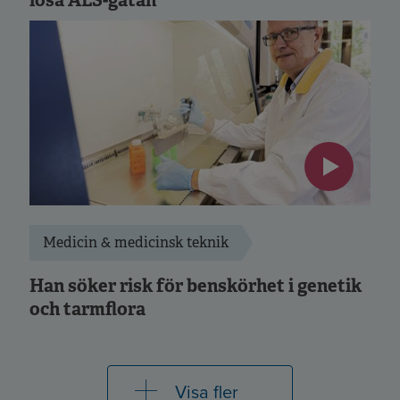
Medicin & medicinsk teknik
Han söker risk för benskörhet i genetik
och tarmflora
Visa fler