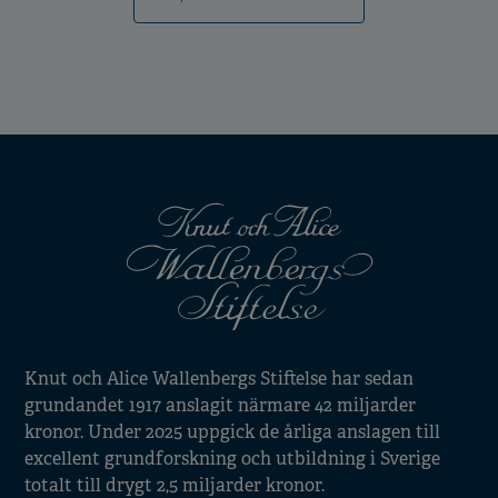
Knut och Alice Wallenbergs Stiftelse har sedan
grundandet 1917 anslagit närmare 42 miljarder
kronor. Under 2025 uppgick de årliga anslagen till
excellent grundforskning och utbildning i Sverige
totalt till drygt 2,5 miljarder kronor.