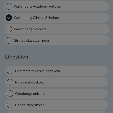
Wallenberg Academy Fellows
Wallenberg Clinical Scholars
Wallenberg Scholars
Strategiska satsningar
Lärosäten
Chalmers tekniska högskola
Försvarshögskolan
Göteborgs universitet
Handelshögskolan