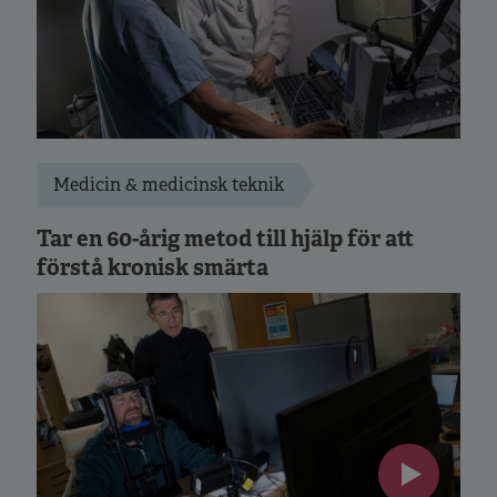
Medicin & medicinsk teknik
Tar en 60-årig metod till hjälp för att
förstå kronisk smärta