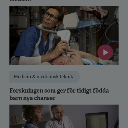
Medicin & medicinsk teknik
Forskningen som ger för tidigt födda
barn nya chanser