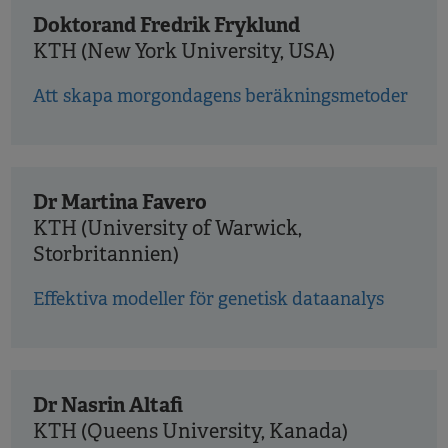
Doktorand Fredrik Fryklund
KTH (New York University, USA)
Att skapa morgondagens beräkningsmetoder
Dr Martina Favero
KTH (University of Warwick,
Storbritannien)
Effektiva modeller för genetisk dataanalys
Dr Nasrin Altafi
KTH (Queens University, Kanada)