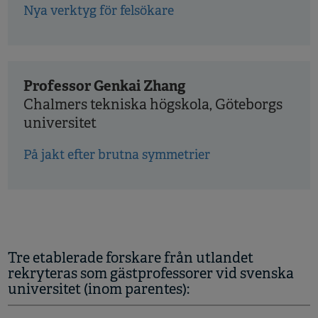
Nya verktyg för felsökare
Professor Genkai Zhang
Chalmers tekniska högskola, Göteborgs
universitet
På jakt efter brutna symmetrier
Tre etablerade forskare från utlandet
rekryteras som gästprofessorer vid svenska
universitet (inom parentes):