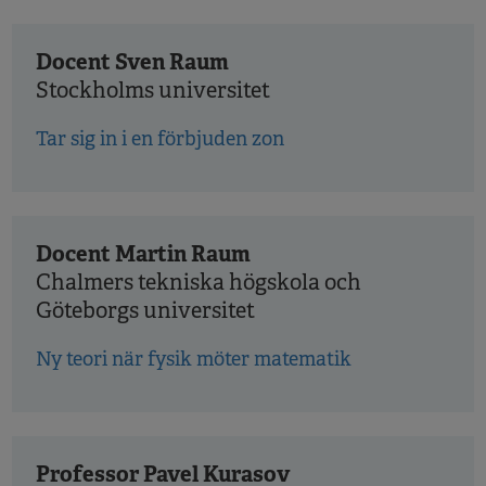
Docent Sven Raum
Stockholms universitet
Tar sig in i en förbjuden zon
Docent Martin Raum
Chalmers tekniska högskola och
Göteborgs universitet
Ny teori när fysik möter matematik
Professor Pavel Kurasov