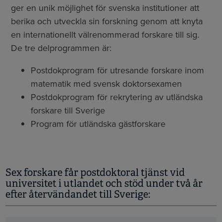
ger en unik möjlighet för svenska institutioner att
berika och utveckla sin forskning genom att knyta
en internationellt välrenommerad forskare till sig.
De tre delprogrammen är:
Postdokprogram för utresande forskare inom
matematik med svensk doktorsexamen
Postdokprogram för rekrytering av utländska
forskare till Sverige
Program för utländska gästforskare
Sex forskare får postdoktoral tjänst vid
universitet i utlandet och stöd under två år
efter återvändandet till Sverige: