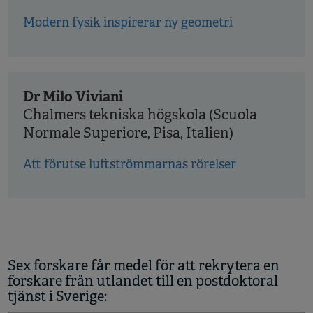
Modern fysik inspirerar ny geometri
Dr Milo Viviani
Chalmers tekniska högskola (Scuola
Normale Superiore, Pisa, Italien)
Att förutse luftströmmarnas rörelser
Sex forskare får medel för att rekrytera en
forskare från utlandet till en postdoktoral
tjänst i Sverige: