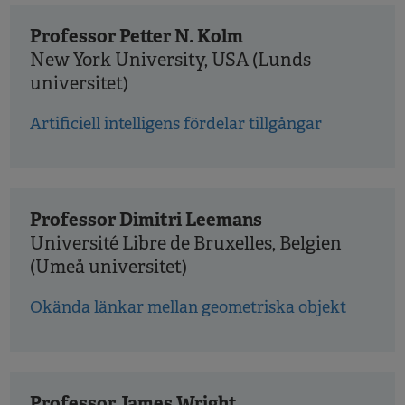
Professor Petter N. Kolm
New York University, USA (Lunds
universitet)
Artificiell intelligens fördelar tillgångar
Professor Dimitri Leemans
Université Libre de Bruxelles, Belgien
(Umeå universitet)
Okända länkar mellan geometriska objekt
Professor James Wright