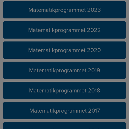
Matematikprogrammet 2023
Matematikprogrammet 2022
Matematikprogrammet 2020
Matematikprogrammet 2019
Matematikprogrammet 2018
Matematikprogrammet 2017