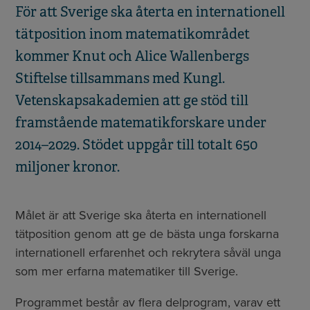
För att Sverige ska återta en internationell
tätposition inom matematikområdet
kommer Knut och Alice Wallenbergs
Stiftelse tillsammans med Kungl.
Vetenskapsakademien att ge stöd till
framstående matematikforskare under
2014–2029. Stödet uppgår till totalt 650
miljoner kronor.
Målet är att Sverige ska återta en internationell
tätposition genom att ge de bästa unga forskarna
internationell erfarenhet och rekrytera såväl unga
som mer erfarna matematiker till Sverige.
Programmet består av flera delprogram, varav ett