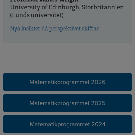
University of Edinburgh, Storbritannien
(Lunds universitet)
Nya insikter då perspektivet skiftar
Tidigare
år
Matematikprogrammet 2026
Matematikprogrammet 2025
Matematikprogrammet 2024