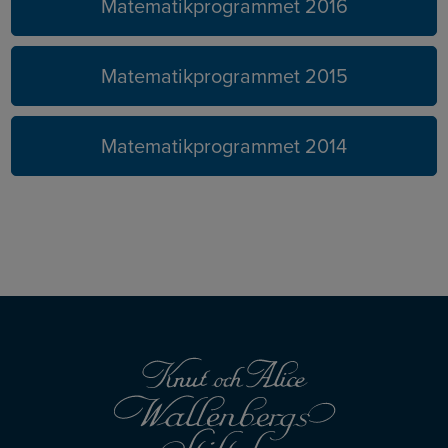
Matematikprogrammet 2016
Matematikprogrammet 2015
Matematikprogrammet 2014