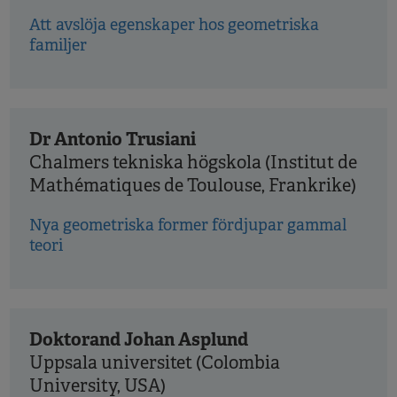
Att avslöja egenskaper hos geometriska
familjer
Dr Antonio Trusiani
Chalmers tekniska högskola (Institut de
Mathématiques de Toulouse, Frankrike)
Nya geometriska former fördjupar gammal
teori
Doktorand Johan Asplund
Uppsala universitet (Colombia
University, USA)