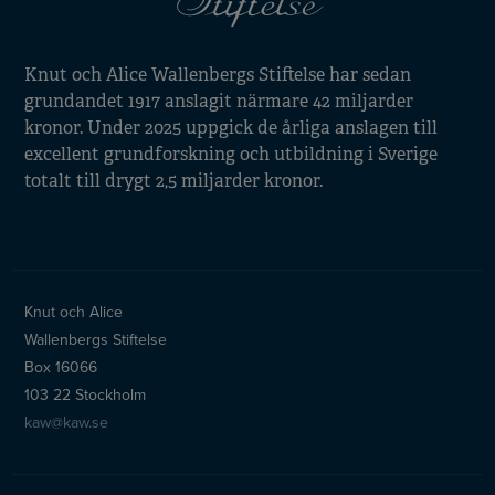
Knut och Alice Wallenbergs Stiftelse har sedan
grundandet 1917 anslagit närmare 42 miljarder
kronor. Under 2025 uppgick de årliga anslagen till
excellent grundforskning och utbildning i Sverige
totalt till drygt 2,5 miljarder kronor.
Knut och Alice
Wallenbergs Stiftelse
Box 16066
103 22 Stockholm
kaw@kaw.se