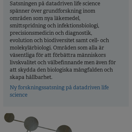
Satsningen på datadriven life science
spänner över grundforskning inom
områden som nya läkemedel,
smittspridning och infektionsbiologi,
precisionsmedicin och diagnostik,
evolution och biodiversitet samt cell- och
molekylärbiologi. Områden som alla är
väsentliga för att förbättra människors
livskvalitet och välbefinnande men även för
att skydda den biologiska mångfalden och
skapa hållbarhet.
Ny forskningssatsning på datadriven life
science