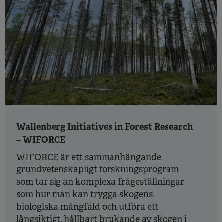
Wallenberg Initiatives in Forest Research
– WIFORCE
WIFORCE är ett sammanhängande
grundvetenskapligt forskningsprogram
som tar sig an komplexa frågeställningar
som hur man kan trygga skogens
biologiska mångfald och utföra ett
långsiktigt, hållbart brukande av skogen i