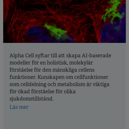
Alpha Cell syftar till att skapa AI-baserade
modeller för en holistisk, molekylär
förståelse för den mänskliga cellens
funktioner. Kunskapen om cellfunktioner
som celldelning och metabolism är viktiga
för ökad förståelse för olika
sjukdomstillstånd.
Läs mer