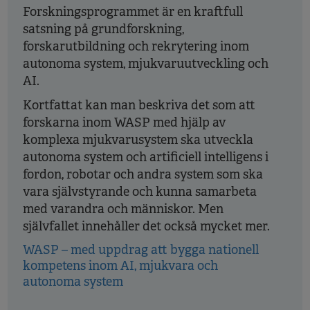
Forskningsprogrammet är en kraftfull
satsning på grundforskning,
forskarutbildning och rekrytering inom
autonoma system, mjukvaruutveckling och
AI.
Kortfattat kan man beskriva det som att
forskarna inom WASP med hjälp av
komplexa mjukvarusystem ska utveckla
autonoma system och artificiell intelligens i
fordon, robotar och andra system som ska
vara självstyrande och kunna samarbeta
med varandra och människor. Men
självfallet innehåller det också mycket mer.
WASP – med uppdrag att bygga nationell
kompetens inom AI, mjukvara och
autonoma system