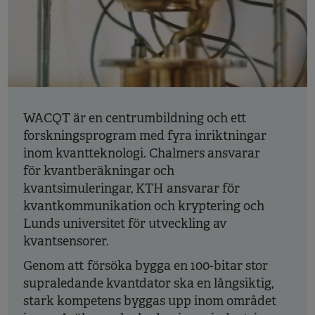
WACQT är en centrumbildning och ett
forskningsprogram med fyra inriktningar
inom kvantteknologi. Chalmers ansvarar
för kvantberäkningar och
kvantsimuleringar, KTH ansvarar för
kvantkommunikation och kryptering och
Lunds universitet för utveckling av
kvantsensorer.
Genom att försöka bygga en 100-bitar stor
supraledande kvantdator ska en långsiktig,
stark kompetens byggas upp inom området