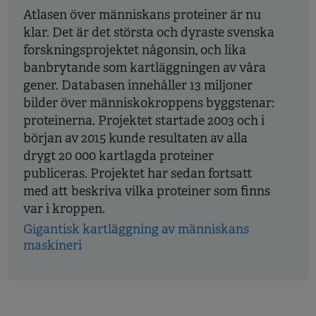
Atlasen över människans proteiner är nu
klar. Det är det största och dyraste svenska
forskningsprojektet någonsin, och lika
banbrytande som kartläggningen av våra
gener. Databasen innehåller 13 miljoner
bilder över människokroppens byggstenar:
proteinerna. Projektet startade 2003 och i
början av 2015 kunde resultaten av alla
drygt 20 000 kartlagda proteiner
publiceras. Projektet har sedan fortsatt
med att beskriva vilka proteiner som finns
var i kroppen.
Gigantisk kartläggning av människans
maskineri