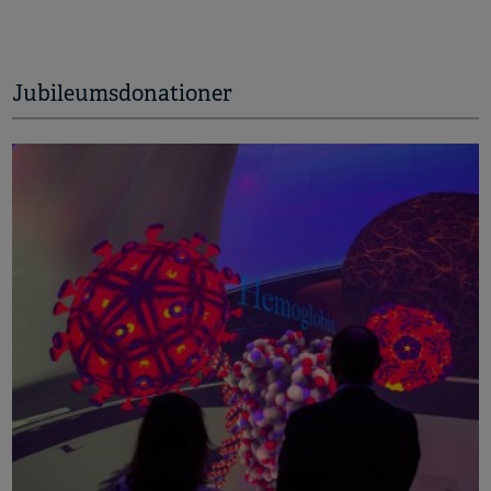
Jubileumsdonationer