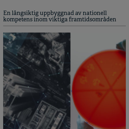
En långsiktig uppbyggnad av nationell
kompetens inom viktiga framtidsområden