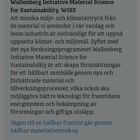
Wallenberg Initiative Material Science
for Sustainability, WISE
Att minska miljö- och klimatavtryck från
de material vi använder i vår vardag och
inom industrin är nödvändigt för att uppnå
uppsatta klimat- och miljömål. Syftet med
det nya forskningsprogrammet Wallenberg
Initiative Material Science for
Sustainability är att skapa förutsättningar
för ett hållbart samhälle genom nya och
förbättrade material och
tillverkningsprocesser, vilka också ska
möjliggöra bättre teknologi för framtidens
energisystem och bekämpning av
föroreningar och giftiga utsläpp.
Vägen till en hållbar framtid går genom
hållbar materialvetenskap