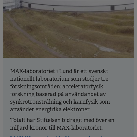
MAX-laboratoriet i Lund är ett svenskt
nationellt laboratorium som stödjer tre
forskningsområden: acceleratorfysik,
forskning baserad på användandet av
synkrotronstrålning och kärnfysik som
använder energirika elektroner.
Totalt har Stiftelsen bidragit med över en
miljard kronor till MAX-laboratoriet.