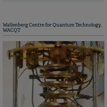
Wallenberg Centre for Quantum Technology,
WACQT