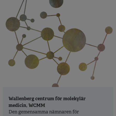
Wallenberg centrum för molekylär
medicin, WCMM
Den gemensamma nämnaren för