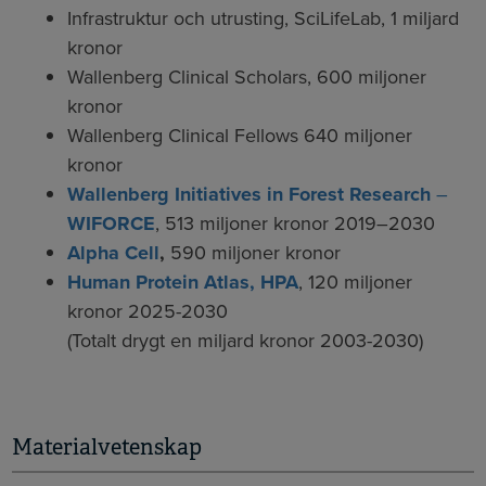
Infrastruktur och utrusting, SciLifeLab, 1 miljard
kronor
Wallenberg Clinical Scholars, 600 miljoner
kronor
Wallenberg Clinical Fellows 640 miljoner
kronor
Wallenberg Initiatives in Forest Research
–
WIFORCE
, 513 miljoner kronor 2019–2030
Alpha Cell
,
590 miljoner kronor
Human Protein Atlas,
HPA
, 120 miljoner
kronor 2025-2030
(Totalt drygt en miljard kronor 2003-2030)
Materialvetenskap