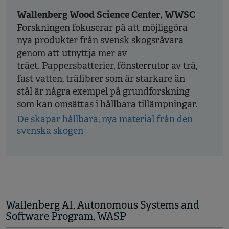
Wallenberg Wood Science Center, WWSC
Forskningen fokuserar på att möjliggöra
nya produkter från svensk skogsråvara
genom att utnyttja mer av
träet. Pappersbatterier, fönsterrutor av trä,
fast vatten, träfibrer som är starkare än
stål är några exempel på grundforskning
som kan omsättas i hållbara tillämpningar.
De skapar hållbara, nya material från den
svenska skogen
Wallenberg AI, Autonomous Systems and
Software Program, WASP