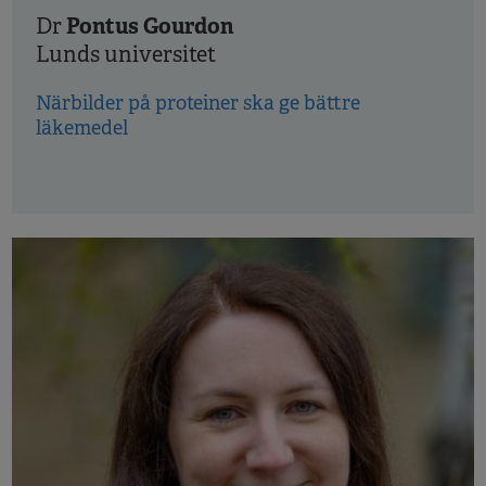
Pontus Gourdon
Dr
Lunds universitet
Närbilder på proteiner ska ge bättre
läkemedel