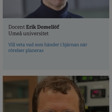
Erik Domellöf
Docent
Umeå universitet
Vill veta vad som händer i hjärnan när
rörelser planeras