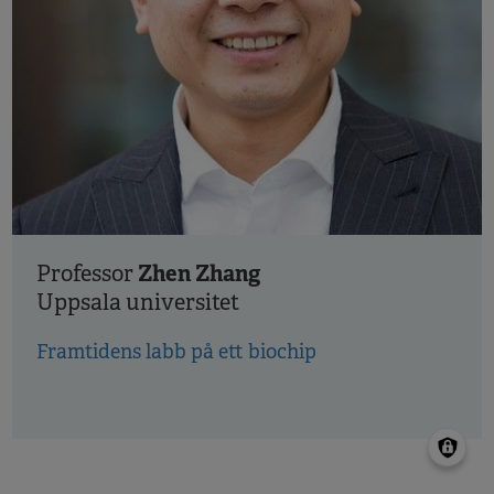
Zhen Zhang
Professor
Uppsala universitet
Framtidens labb på ett biochip