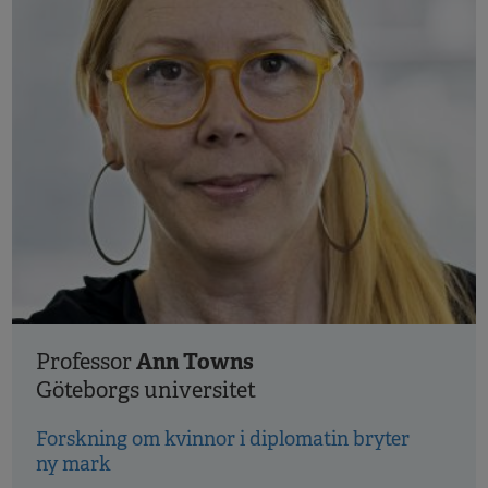
Ann Towns
Professor
Göteborgs universitet
Forskning om kvinnor i diplomatin bryter
ny mark