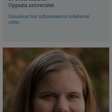
Uppsala universitet
Simulerar hur influensavirus infekterar
celler