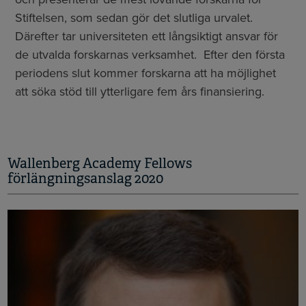
Stiftelsen, som sedan gör det slutliga urvalet.
Därefter tar universiteten ett långsiktigt ansvar för
de utvalda forskarnas verksamhet. Efter den första
periodens slut kommer forskarna att ha möjlighet
att söka stöd till ytterligare fem års finansiering.
Wallenberg Academy Fellows
förlängningsanslag 2020