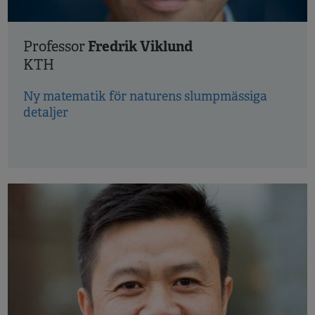
Fredrik Viklund
Professor
KTH
Ny matematik för naturens slumpmässiga
detaljer