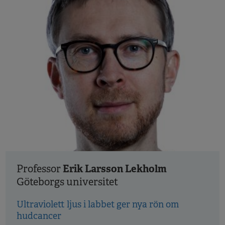
Erik Larsson Lekholm
Professor
Göteborgs universitet
Ultraviolett ljus i labbet ger nya rön om
hudcancer