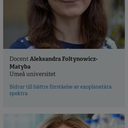
Aleksandra Foltynowicz-
Docent
Matyba
Umeå universitet
Bidrar till bättre förståelse av exoplanetära
spektra