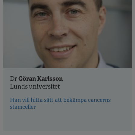
Göran Karlsson
Dr
Lunds universitet
Han vill hitta sätt att bekämpa cancerns
stamceller