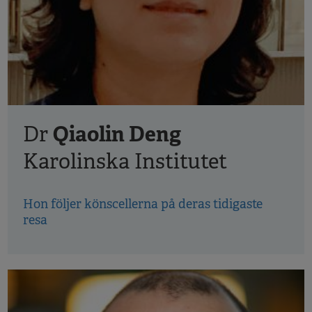
Qiaolin Deng
Dr
Karolinska Institutet
Hon följer könscellerna på deras tidigaste
resa