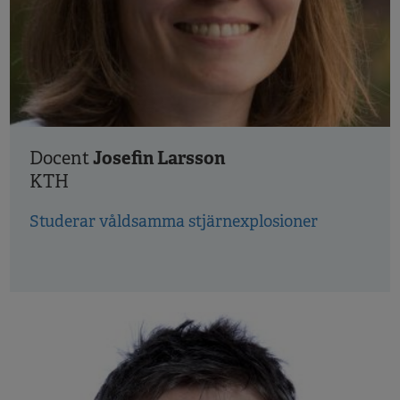
Josefin Larsson
Docent
KTH
Studerar våldsamma stjärnexplosioner