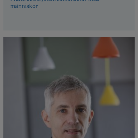
människor