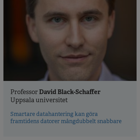
David Black-Schaffer
Professor
Uppsala universitet
Smartare datahantering kan göra
framtidens datorer mångdubbelt snabbare