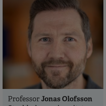
Jonas Olofsson
Professor