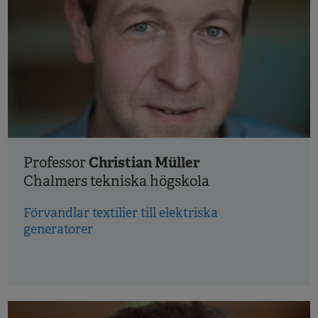
Christian Müller
Professor
Chalmers tekniska högskola
Förvandlar textilier till elektriska
generatorer