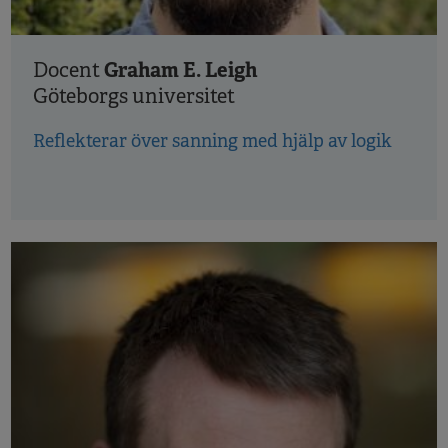
Graham E. Leigh
Docent
Göteborgs universitet
Reflekterar över sanning med hjälp av logik