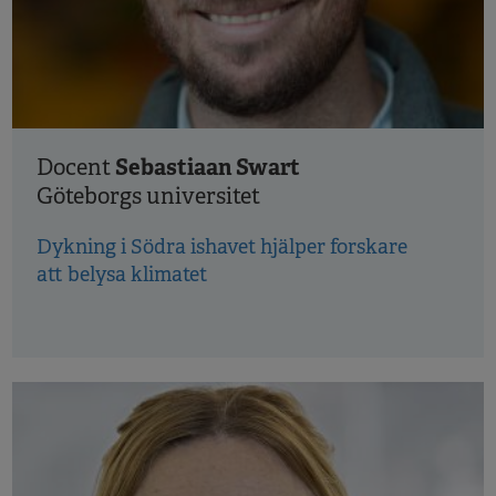
Sebastiaan Swart
Docent
Göteborgs universitet
Dykning i Södra ishavet hjälper forskare
att belysa klimatet