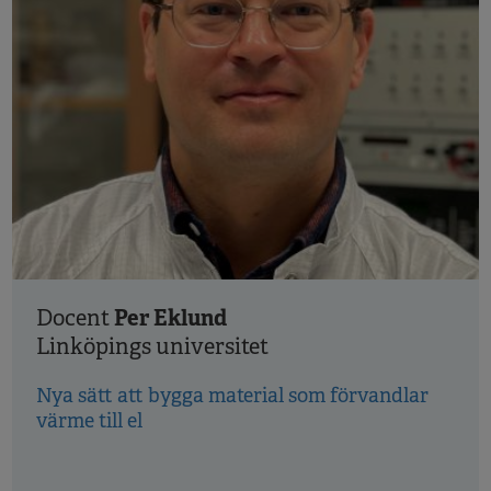
Per Eklund
Docent
Linköpings universitet
Nya sätt att bygga material som förvandlar
värme till el