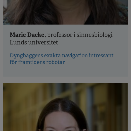
Marie Dacke,
professor i sinnesbiologi
Lunds universitet
Dyngbaggens exakta navigation intressant
för framtidens robotar