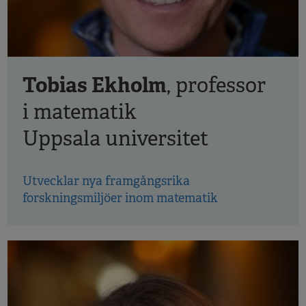
Tobias Ekholm
, professor
i matematik
Uppsala universitet
Utvecklar nya framgångsrika
forskningsmiljöer inom matematik