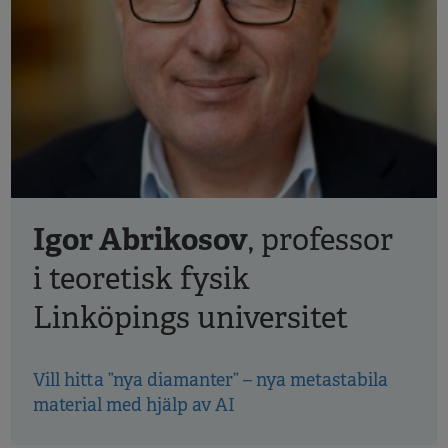
Igor Abrikosov
, professor
i teoretisk fysik
Linköpings universitet
Vill hitta ”nya diamanter” – nya metastabila
material med hjälp av AI