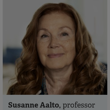
Susanne Aalto,
professor