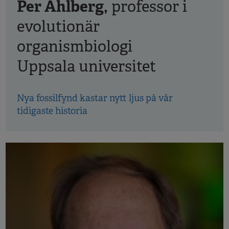
Per Ahlberg,
professor i
evolutionär
organismbiologi
Uppsala universitet
Nya fossilfynd kastar nytt ljus på vår
tidigaste historia