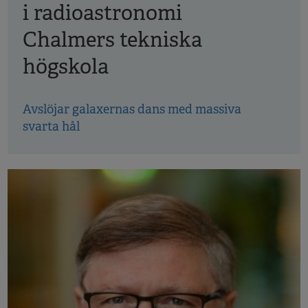
i radioastronomi
Chalmers tekniska
högskola
Avslöjar galaxernas dans med massiva
svarta hål