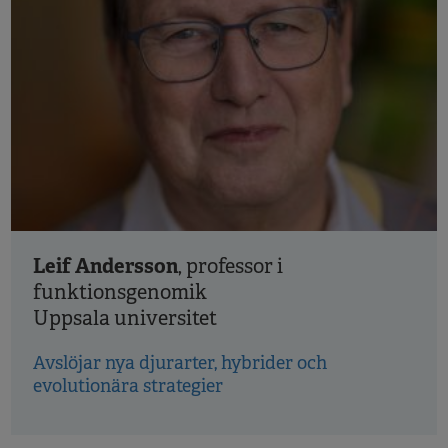
Leif Andersson
, professor i
funktionsgenomik
Uppsala universitet
Avslöjar nya djurarter, hybrider och
evolutionära strategier