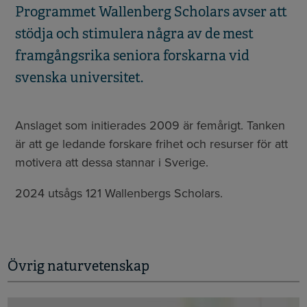
Programmet Wallenberg Scholars avser att
stödja och stimulera några av de mest
framgångsrika seniora forskarna vid
svenska universitet.
Anslaget som initierades 2009 är femårigt.
Tanken
är att ge ledande forskare frihet och re­surser för att
motivera att dessa stannar i Sverige.
2024 utsågs 121 Wallenbergs Scholars.
Övrig naturvetenskap