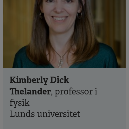
Kimberly Dick
Thelander
, professor i
fysik
Lunds universitet