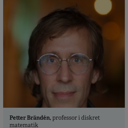
Petter Brändén,
professor i diskret
matematik