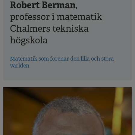
Robert Berman
,
professor i matematik
Chalmers tekniska
högskola
Matematik som förenar den lilla och stora
världen