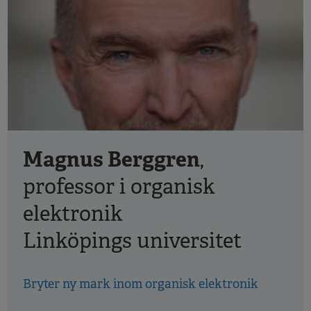
Magnus Berggren
,
professor i organisk
elektronik
Linköpings universitet
Bryter ny mark inom organisk elektronik