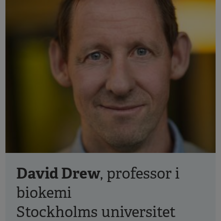
David Drew
, professor i
biokemi
Stockholms universitet