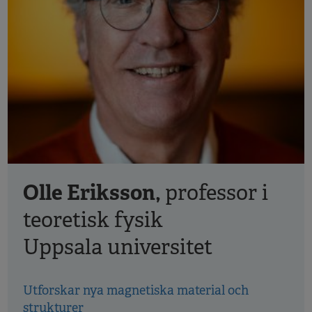
Olle Eriksson,
professor i
teoretisk fysik
Uppsala universitet
Utforskar nya magnetiska material och
strukturer