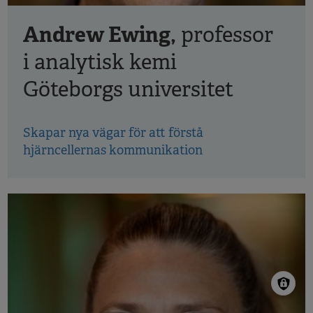
Andrew Ewing,
professor
i analytisk kemi
Göteborgs universitet
Skapar nya vägar för att förstå
hjärncellernas kommunikation