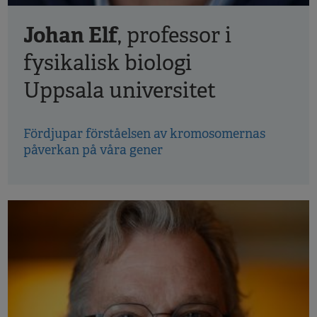
Johan Elf
, professor i
fysikalisk biologi
Uppsala universitet
Fördjupar förståelsen av kromosomernas
påverkan på våra gener